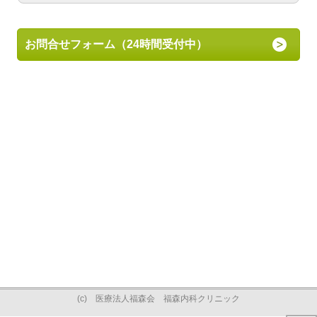
お問合せフォーム（24時間受付中）
(c) 医療法人福森会 福森内科クリニック