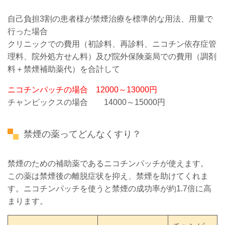
自己負担3割の患者様が禁煙治療を標準的な用法、用量で
行った場合
クリニックでの費用（初診料、再診料、ニコチン依存症管
理料、院外処方せん料）及び院外保険薬局での費用（調剤
料＋禁煙補助薬代）を合計して
ニコチンパッチの場合 12000～13000円
チャンピックスの場合 14000～15000円
禁煙の薬ってどんなくすり？
禁煙のための補助薬であるニコチンパッチが使えます。
この薬は禁煙後の離脱症状を抑え、禁煙を助けてくれま
す。ニコチンパッチを使うと禁煙の成功率が約1.7倍に高
まります。