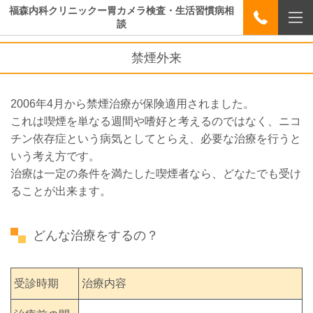
福森内科クリニックー胃カメラ検査・生活習慣病相
談
禁煙外来
2006年4月から禁煙治療が保険適用されました。
これは喫煙を単なる週間や嗜好と考えるのではなく、ニコ
チン依存症という病気としてとらえ、必要な治療を行うと
いう考え方です。
治療は一定の条件を満たした喫煙者なら、どなたでも受け
ることが出来ます。
どんな治療をするの？
受診時期
治療内容