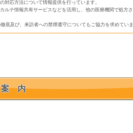
の対応方法について情報提供を行っています。
カルテ情報共有サービスなどを活用し、他の医療機関で処方さ
の徹底及び、来訪者への禁煙遵守についてもご協力を求めてい
 案 内