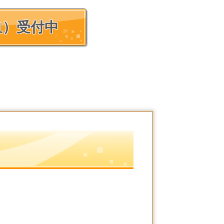
血）受付中