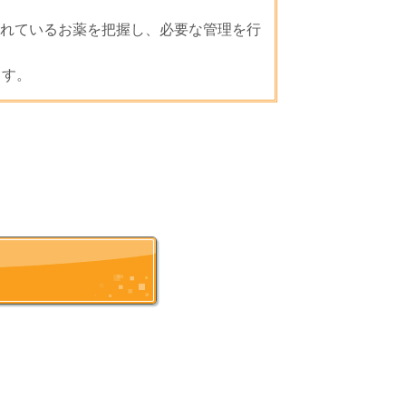
れているお薬を把握し、必要な管理を行
ます。