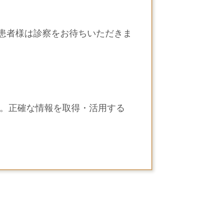
患者様は診察をお待ちいただきま
。正確な情報を取得・活用する