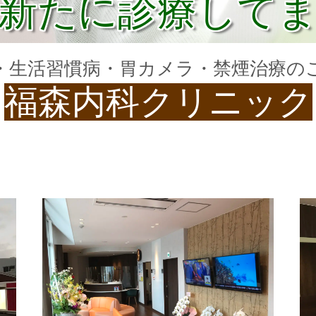
新たに診療して
・生活習慣病・胃カメラ・禁煙治療の
福森内科クリニック