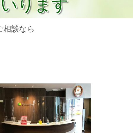
まいります
ご相談なら